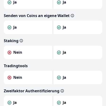
Ja
Ja
Senden von Coins an eigene Wallet
Ja
Ja
Staking
Nein
Ja
Tradingtools
Nein
Ja
Zweifaktor Authentifizierung
Ja
Ja