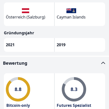
Österreich (Salzburg)
Cayman Islands
Gründungsjahr
2021
2019
Bewertung
8.8
8.3
Bitcoin-only
Futures Spezialist