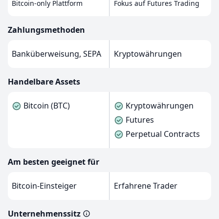
Bitcoin-only Plattform
Fokus auf Futures Trading
Zahlungsmethoden
Banküberweisung, SEPA
Kryptowährungen
Handelbare Assets
Bitcoin (BTC)
Kryptowährungen
Futures
Perpetual Contracts
Am besten geeignet für
Bitcoin-Einsteiger
Erfahrene Trader
Unternehmenssitz