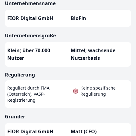
Unternehmensname
FIOR Digital GmbH
BloFin
Unternehmensgröße
Klein; über 70.000
Mittel; wachsende
Nutzer
Nutzerbasis
Regulierung
Reguliert durch FMA
Keine spezifische
(Österreich), VASP-
Regulierung
Registrierung
Gründer
FIOR Digital GmbH
Matt (CEO)