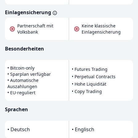
Einlagensicherung
Partnerschaft mit
Keine klassische
Volksbank
Einlagensicherung
Besonderheiten
• Bitcoin-only
• Futures Trading
• Sparplan verfügbar
• Perpetual Contracts
• Automatische
• Hohe Liquidität
Auszahlungen
• Copy Trading
• EU-reguliert
Sprachen
• Deutsch
• Englisch