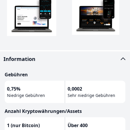
Information
Gebühren
0,75%
0,0002
Niedrige Gebühren
Sehr niedrige Gebühren
Anzahl Kryptowährungen/Assets
1 (nur Bitcoin)
Über 400