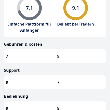
7.1
9.1
Einfache Plattform für
Beliebt bei Tradern
Anfänger
Gebühren & Kosten
7
9
Support
9
7
Bediehnung
9
8