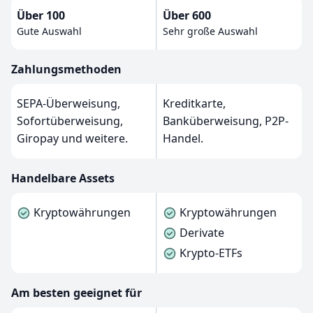
Über 100
Über 600
Gute Auswahl
Sehr große Auswahl
Zahlungsmethoden
SEPA-Überweisung,
Kreditkarte,
Sofortüberweisung,
Banküberweisung, P2P-
Giropay und weitere.
Handel.
Handelbare Assets
Kryptowährungen
Kryptowährungen
Derivate
Krypto-ETFs
Am besten geeignet für