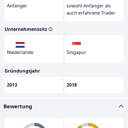
Anfänger
sowohl Anfänger als
auch erfahrene Trader
Unternehmenssitz
Niederlande
Singapur
Gründungsjahr
2013
2018
Bewertung