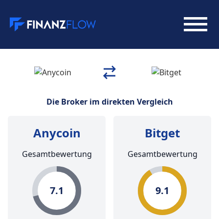
Die Broker im direkten Vergleich
Anycoin
Bitget
Gesamtbewertung
Gesamtbewertung
7.1
9.1