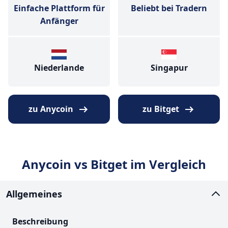
Einfache Plattform für
Beliebt bei Tradern
Anfänger
Niederlande
Singapur
zu Anycoin
zu Bitget
Anycoin vs Bitget im Vergleich
Allgemeines
Beschreibung