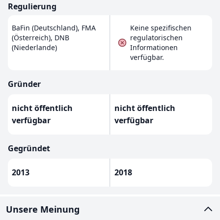
Regulierung
BaFin (Deutschland), FMA
Keine spezifischen
(Österreich), DNB
regulatorischen
(Niederlande)
Informationen
verfügbar.
Gründer
nicht öffentlich
nicht öffentlich
verfügbar
verfügbar
Gegründet
2013
2018
Unsere Meinung