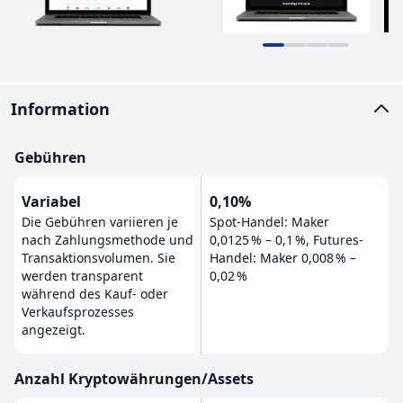
Information
Gebühren
Variabel
0,10%
Die Gebühren variieren je
Spot-Handel: Maker
nach Zahlungsmethode und
0,0125 % – 0,1 %, Futures-
Transaktionsvolumen. Sie
Handel: Maker 0,008 % –
werden transparent
0,02 %
während des Kauf- oder
Verkaufsprozesses
angezeigt.
Anzahl Kryptowährungen/Assets