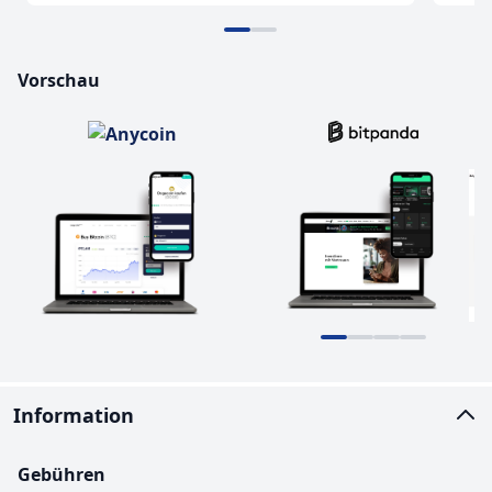
Vorschau
Information
Gebühren