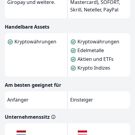
Giropay und weitere.
Mastercard), SOFORT,
Skrill, Neteller, PayPal
Handelbare Assets
Kryptowährungen
Kryptowährungen
Edelmetalle
Aktien und ETFs
Krypto Indizes
Am besten geeignet für
Anfänger
Einsteiger
Unternehmenssitz