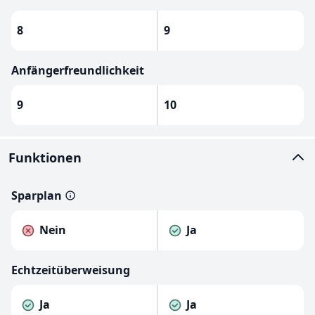
8
9
Anfängerfreundlichkeit
9
10
Funktionen
Sparplan
Nein
Ja
Echtzeitüberweisung
Ja
Ja