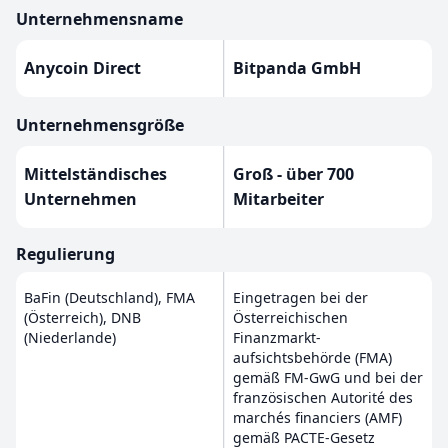
Unternehmensname
Anycoin Direct
Bitpanda GmbH
Unternehmensgröße
Mittelständisches
Groß - über 700
Unternehmen
Mitarbeiter
Regulierung
BaFin (Deutschland), FMA
Eingetragen bei der
(Österreich), DNB
Österreichischen
(Niederlande)
Finanzmarkt-
aufsichtsbehörde (FMA)
gemäß FM-GwG und bei der
französischen Autorité des
marchés financiers (AMF)
gemäß PACTE-Gesetz