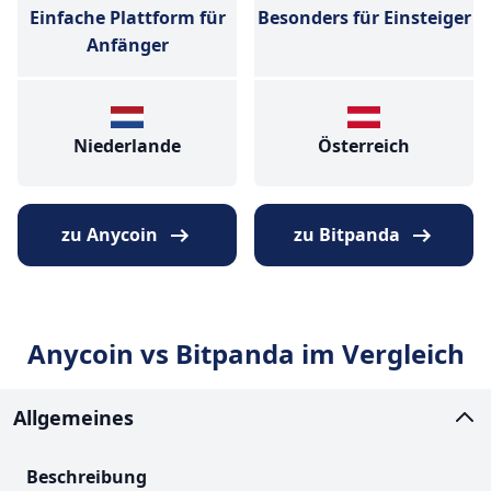
Einfache Plattform für
Besonders für Einsteiger
Anfänger
Niederlande
Österreich
zu Anycoin
zu Bitpanda
Anycoin vs Bitpanda im Vergleich
Allgemeines
Beschreibung