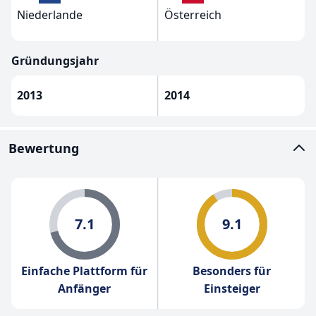
Niederlande
Österreich
Gründungsjahr
2013
2014
Bewertung
7.1
9.1
Einfache Plattform für
Besonders für
Anfänger
Einsteiger