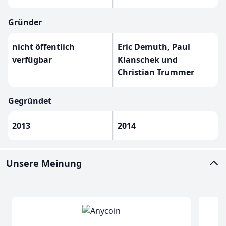
Gründer
nicht öffentlich
Eric Demuth, Paul
verfügbar
Klanschek und
Christian Trummer
Gegründet
2013
2014
Unsere Meinung