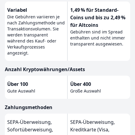
Variabel
1,49 % für Standard-
Die Gebühren variieren je
Coins und bis zu 2,49 %
nach Zahlungsmethode und
für Altcoins
Transaktionsvolumen. Sie
Gebühren sind im Spread
werden transparent
enthalten und nicht immer
während des Kauf- oder
transparent ausgewiesen.
Verkaufsprozesses
angezeigt.
Anzahl Kryptowährungen/Assets
Über 100
Über 400
Gute Auswahl
Große Auswahl
Zahlungsmethoden
SEPA-Überweisung,
SEPA-Überweisung,
Sofortüberweisung,
Kreditkarte (Visa,