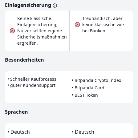
Einlagensicherung
Keine klassische
Treuhändisch, aber
Einlagensicherung;
keine klassische wie
Nutzer sollten eigene
bei Banken
Sicherheitsmaßnahmen
ergreifen.
Besonderheiten
• Schneller Kaufprozess
• Bitpanda Crypto Index
• guter Kundensupport
• Bitpanda Card
• BEST Token
Sprachen
• Deutsch
• Deutsch