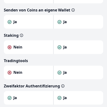
Senden von Coins an eigene Wallet
Ja
Ja
Staking
Nein
Ja
Tradingtools
Nein
Ja
Zweifaktor Authentifizierung
Ja
Ja