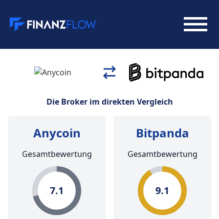
Die Broker im direkten Vergleich
Anycoin
Bitpanda
Gesamtbewertung
Gesamtbewertung
7.1
9.1