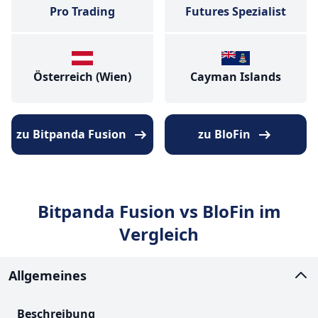
Pro Trading
Futures Spezialist
Österreich (Wien)
Cayman Islands
zu Bitpanda Fusion
zu BloFin
Bitpanda Fusion vs BloFin im
Vergleich
Allgemeines
Beschreibung