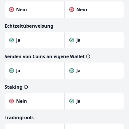
Nein
Nein
Echtzeitüberweisung
Ja
Ja
Senden von Coins an eigene Wallet
Ja
Ja
Staking
Nein
Ja
Tradingtools