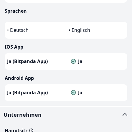
Sprachen
• Deutsch
• Englisch
IOS App
Ja (Bitpanda App)
Ja
Android App
Ja (Bitpanda App)
Ja
Unternehmen
Hauptsitz