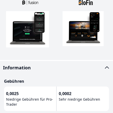
Information
Gebühren
0,0025
0,0002
Niedrige Gebühren für Pro-
Sehr niedrige Gebühren
Trader