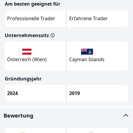
Am besten geeignet für
Professionelle Trader
Erfahrene Trader
Unternehmenssitz
Österreich (Wien)
Cayman Islands
Gründungsjahr
2024
2019
Bewertung