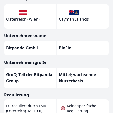
Österreich (Wien)
Cayman Islands
Unternehmensname
Bitpanda GmbH
BloFin
Unternehmensgröße
Groß; Teil der Bitpanda
Mittel; wachsende
Group
Nutzerbasis
Regulierung
EU-reguliert durch FMA
Keine spezifische
(Österreich), MiFID II, E-
Regulierung