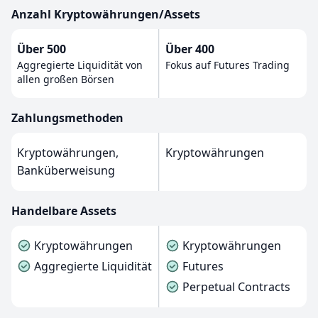
Anzahl Kryptowährungen/Assets
Über 500
Über 400
Aggregierte Liquidität von
Fokus auf Futures Trading
allen großen Börsen
Zahlungsmethoden
Kryptowährungen,
Kryptowährungen
Banküberweisung
Handelbare Assets
Kryptowährungen
Kryptowährungen
Aggregierte Liquidität
Futures
Perpetual Contracts