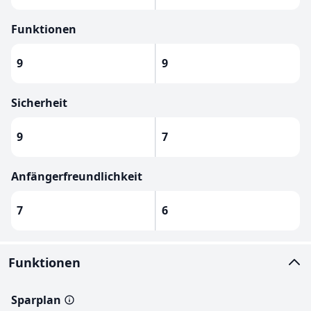
Funktionen
9
9
Sicherheit
9
7
Anfängerfreundlichkeit
7
6
Funktionen
Sparplan