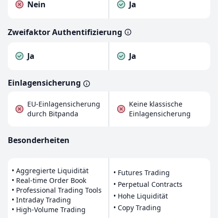
Nein
Ja
Zweifaktor Authentifizierung
Ja
Ja
Einlagensicherung
EU-Einlagensicherung
Keine klassische
durch Bitpanda
Einlagensicherung
Besonderheiten
• Aggregierte Liquidität
• Futures Trading
• Real-time Order Book
• Perpetual Contracts
• Professional Trading Tools
• Hohe Liquidität
• Intraday Trading
• Copy Trading
• High-Volume Trading