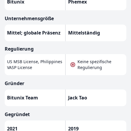
Bitunix
Phemex
Unternehmensgröße
Mittel; globale Präsenz
Mittelständig
Regulierung
US MSB License, Philippines
Keine spezifische
VASP License
Regulierung
Gründer
Bitunix Team
Jack Tao
Gegründet
2021
2019