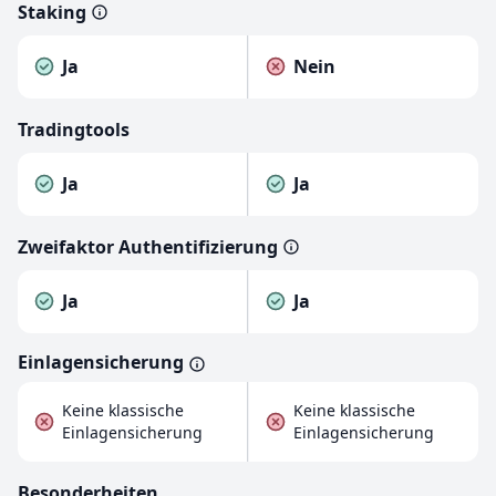
Staking
Ja
Nein
Tradingtools
Ja
Ja
Zweifaktor Authentifizierung
Ja
Ja
Einlagensicherung
Keine klassische
Keine klassische
Einlagensicherung
Einlagensicherung
Besonderheiten