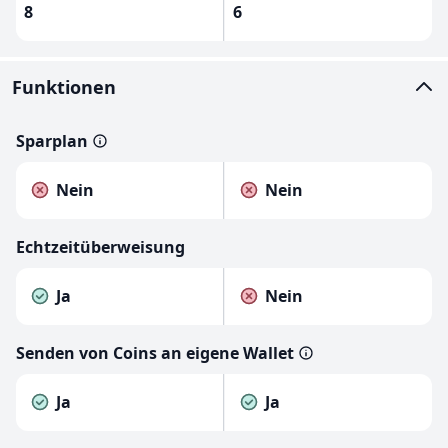
8
6
Funktionen
Sparplan
Nein
Nein
Echtzeitüberweisung
Ja
Nein
Senden von Coins an eigene Wallet
Ja
Ja