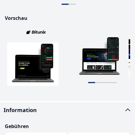
Vorschau
Information
Gebühren