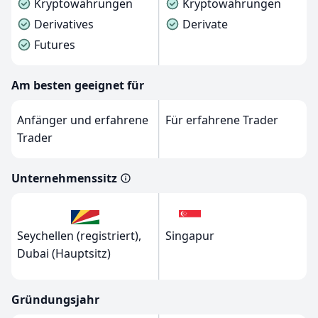
Kryptowährungen
Kryptowährungen
Derivatives
Derivate
Futures
Am besten geeignet für
Anfänger und erfahrene
Für erfahrene Trader
Trader
Unternehmenssitz
Seychellen (registriert),
Singapur
Dubai (Hauptsitz)
Gründungsjahr