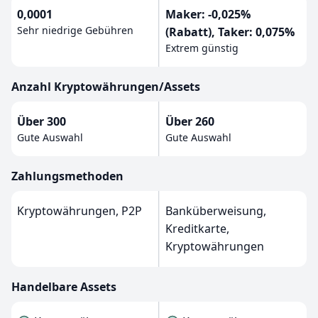
0,0001
Maker: -0,025%
Sehr niedrige Gebühren
(Rabatt), Taker: 0,075%
Extrem günstig
Anzahl Kryptowährungen/Assets
Über 300
Über 260
Gute Auswahl
Gute Auswahl
Zahlungsmethoden
Kryptowährungen, P2P
Banküberweisung,
Kreditkarte,
Kryptowährungen
Handelbare Assets