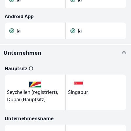
Android App
Ja
Ja
Unternehmen
Hauptsitz
Seychellen (registriert),
Singapur
Dubai (Hauptsitz)
Unternehmensname