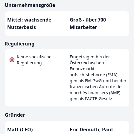
Unternehmensgröße
Mittel; wachsende
Groß - über 700
Nutzerbasis
Mitarbeiter
Regulierung
Keine spezifische
Eingetragen bei der
Regulierung
Österreichischen
Finanzmarkt-
aufsichtsbehörde (FMA)
gemäß FM-GwG und bei der
französischen Autorité des
marchés financiers (AMF)
gemäß PACTE-Gesetz
Gründer
Matt (CEO)
Eric Demuth, Paul