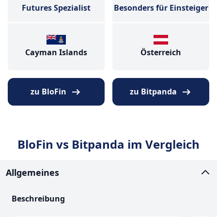
Futures Spezialist
Besonders für Einsteiger
Cayman Islands
Österreich
zu BloFin
zu Bitpanda
BloFin vs Bitpanda im Vergleich
Allgemeines
Beschreibung