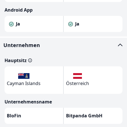
Android App
Ja
Ja
Unternehmen
Hauptsitz
Cayman Islands
Österreich
Unternehmensname
BloFin
Bitpanda GmbH