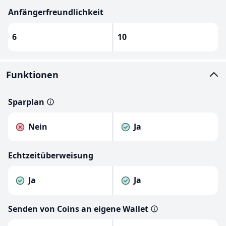
Anfängerfreundlichkeit
6
10
Funktionen
Sparplan
Nein
Ja
Echtzeitüberweisung
Ja
Ja
Senden von Coins an eigene Wallet