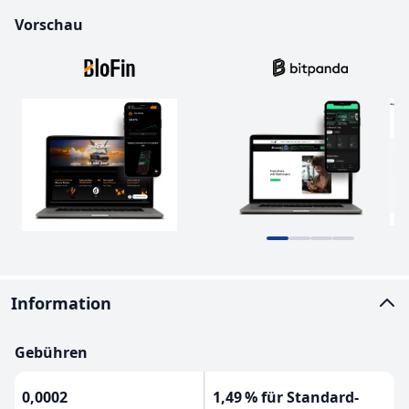
Vorschau
Information
Gebühren
0,0002
1,49 % für Standard-