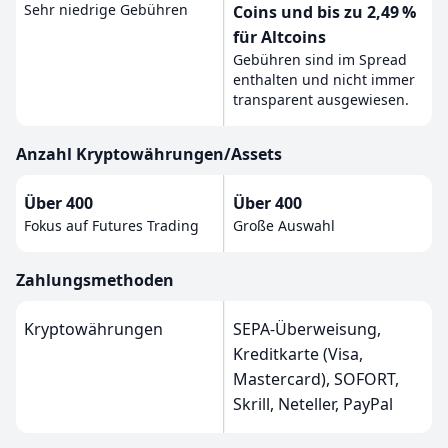
Sehr niedrige Gebühren
Coins und bis zu 2,49 %
für Altcoins
Gebühren sind im Spread
enthalten und nicht immer
transparent ausgewiesen.
Anzahl Kryptowährungen/Assets
Über 400
Über 400
Fokus auf Futures Trading
Große Auswahl
Zahlungsmethoden
Kryptowährungen
SEPA-Überweisung,
Kreditkarte (Visa,
Mastercard), SOFORT,
Skrill, Neteller, PayPal