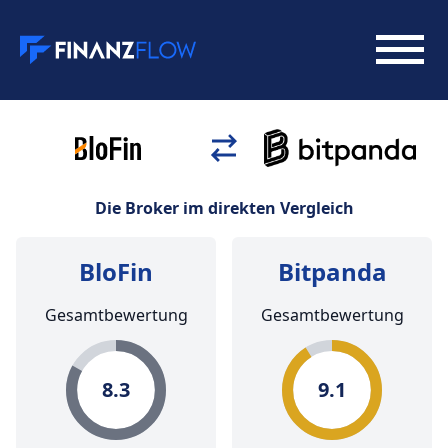
Die Broker im direkten Vergleich
BloFin
Bitpanda
Gesamtbewertung
Gesamtbewertung
8.3
9.1