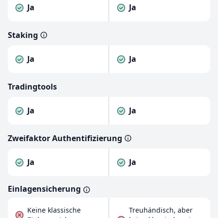
Ja
Ja
Staking
Ja
Ja
Tradingtools
Ja
Ja
Zweifaktor Authentifizierung
Ja
Ja
Einlagensicherung
Keine klassische
Treuhändisch, aber