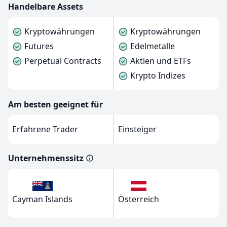
Handelbare Assets
Kryptowährungen
Kryptowährungen
Futures
Edelmetalle
Perpetual Contracts
Aktien und ETFs
Krypto Indizes
Am besten geeignet für
Erfahrene Trader
Einsteiger
Unternehmenssitz
Cayman Islands
Österreich