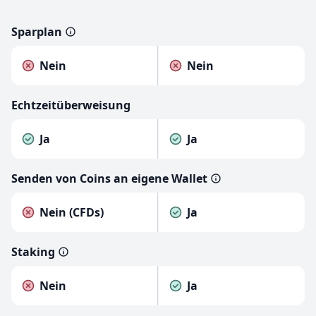
Sparplan
Nein
Nein
Echtzeitüberweisung
Ja
Ja
Senden von Coins an eigene Wallet
Nein (CFDs)
Ja
Staking
Nein
Ja