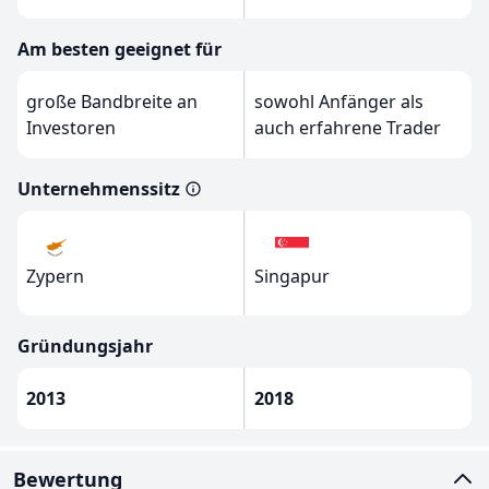
Am besten geeignet für
große Bandbreite an
sowohl Anfänger als
Investoren
auch erfahrene Trader
Unternehmenssitz
Zypern
Singapur
Gründungsjahr
2013
2018
Bewertung