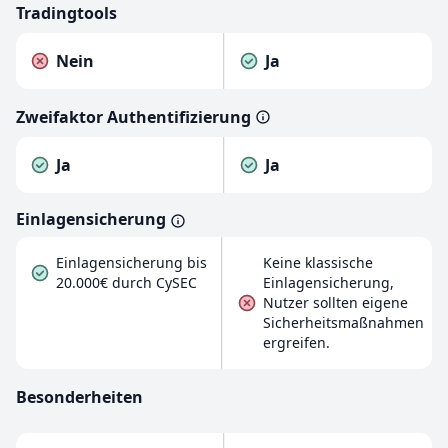
Tradingtools
Nein
Ja
Zweifaktor Authentifizierung
Ja
Ja
Einlagensicherung
Einlagensicherung bis
Keine klassische
20.000€ durch CySEC
Einlagensicherung,
Nutzer sollten eigene
Sicherheitsmaßnahmen
ergreifen.
Besonderheiten