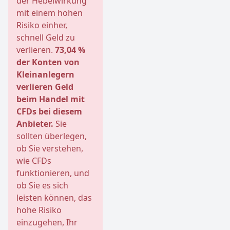
der Hebelwirkung
mit einem hohen
Risiko einher,
schnell Geld zu
verlieren.
73,04 %
der Konten von
Kleinanlegern
verlieren Geld
beim Handel mit
CFDs bei diesem
Anbieter.
Sie
sollten überlegen,
ob Sie verstehen,
wie CFDs
funktionieren, und
ob Sie es sich
leisten können, das
hohe Risiko
einzugehen, Ihr