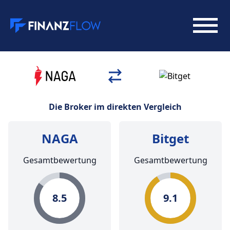
Die Broker im direkten Vergleich
NAGA
Bitget
Gesamtbewertung
Gesamtbewertung
8.5
9.1