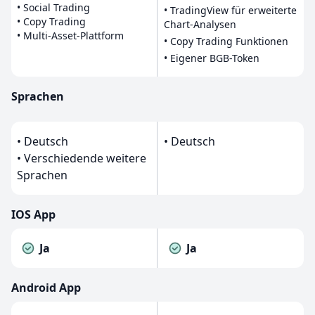
• Social Trading
• TradingView für erweiterte
• Copy Trading
Chart-Analysen
• Multi-Asset-Plattform
• Copy Trading Funktionen
• Eigener BGB-Token
Sprachen
• Deutsch
• Deutsch
• Verschiedende weitere
Sprachen
IOS App
Ja
Ja
Android App