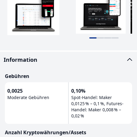
Information
Gebühren
0,0025
0,10%
Moderate Gebühren
Spot-Handel: Maker
0,0125 % – 0,1 %, Futures-
Handel: Maker 0,008 % –
0,02 %
Anzahl Kryptowährungen/Assets