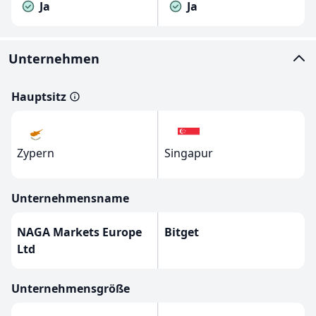
Ja
Ja
Unternehmen
Hauptsitz
Zypern
Singapur
Unternehmensname
NAGA Markets Europe
Bitget
Ltd
Unternehmensgröße