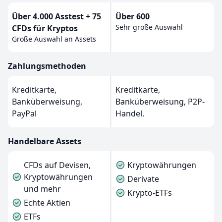
Über 4.000 Asstest + 75
Über 600
Sehr große Auswahl
CFDs für Kryptos
Große Auswahl an Assets
Zahlungsmethoden
Kreditkarte,
Kreditkarte,
Banküberweisung,
Banküberweisung, P2P-
PayPal
Handel.
Handelbare Assets
CFDs auf Devisen,
Kryptowährungen
Kryptowährungen
Derivate
und mehr
Krypto-ETFs
Echte Aktien
ETFs