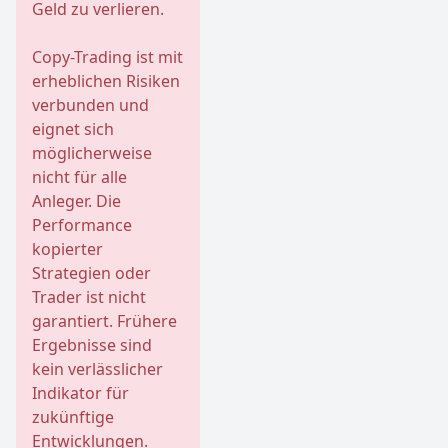
Geld zu verlieren.
Copy-Trading ist mit
erheblichen Risiken
verbunden und
eignet sich
möglicherweise
nicht für alle
Anleger. Die
Performance
kopierter
Strategien oder
Trader ist nicht
garantiert. Frühere
Ergebnisse sind
kein verlässlicher
Indikator für
zukünftige
Entwicklungen.