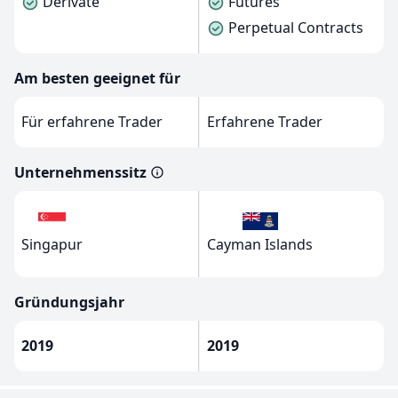
Derivate
Futures
Perpetual Contracts
Am besten geeignet für
Für erfahrene Trader
Erfahrene Trader
Unternehmenssitz
Singapur
Cayman Islands
Gründungsjahr
2019
2019