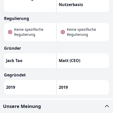
Nutzerbasis
Regulierung
Keine spezifische
Keine spezifische
Regulierung
Regulierung
Gründer
Jack Tao
Matt (CEO)
Gegründet
2019
2019
Unsere Meinung