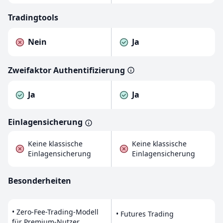
Tradingtools
Nein
Ja
Zweifaktor Authentifizierung
Ja
Ja
Einlagensicherung
Keine klassische
Keine klassische
Einlagensicherung
Einlagensicherung
Besonderheiten
• Zero-Fee-Trading-Modell
• Futures Trading
für Premium-Nutzer