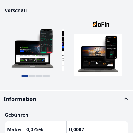
Vorschau
Information
Gebühren
Maker: -0,025%
0,0002