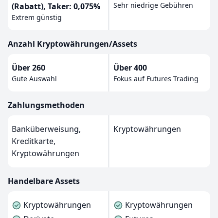
Sehr niedrige Gebühren
(Rabatt), Taker: 0,075%
Extrem günstig
Anzahl Kryptowährungen/Assets
Über 260
Über 400
Gute Auswahl
Fokus auf Futures Trading
Zahlungsmethoden
Banküberweisung,
Kryptowährungen
Kreditkarte,
Kryptowährungen
Handelbare Assets
Kryptowährungen
Kryptowährungen