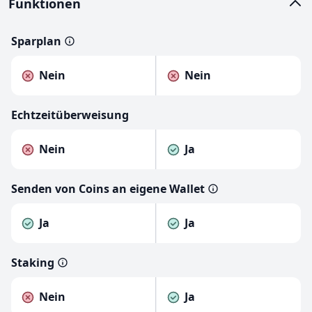
Funktionen
Sparplan
Nein
Nein
Echtzeitüberweisung
Nein
Ja
Senden von Coins an eigene Wallet
Ja
Ja
Staking
Nein
Ja