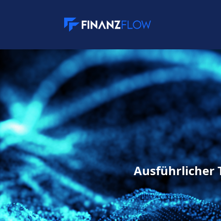
Ausführlicher