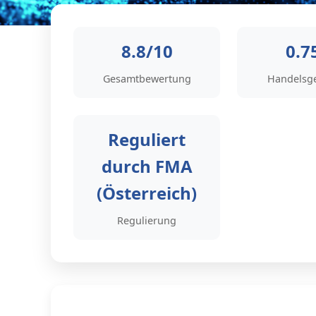
8.8/10
0.7
Gesamtbewertung
Handelsg
Reguliert
durch FMA
(Österreich)
Regulierung