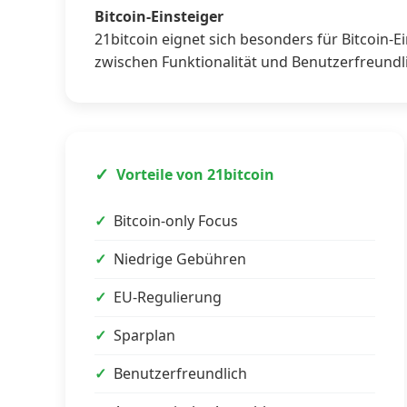
Bitcoin-Einsteiger
21bitcoin eignet sich besonders für Bitcoin-Ei
zwischen Funktionalität und Benutzerfreundli
Vorteile von 21bitcoin
Bitcoin-only Focus
Niedrige Gebühren
EU-Regulierung
Sparplan
Benutzerfreundlich