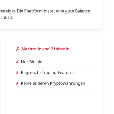
nsteiger. Die Plattform bietet eine gute Balance
chkeit.
Nachteile von 21bitcoin
Nur Bitcoin
Begrenzte Trading-Features
Keine anderen Kryptowährungen