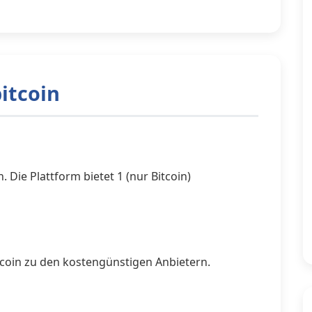
itcoin
. Die Plattform bietet 1 (nur Bitcoin)
coin zu den kostengünstigen Anbietern.