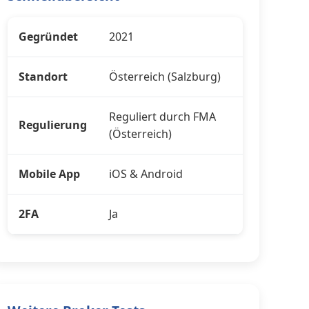
Gegründet
2021
Standort
Österreich (Salzburg)
Reguliert durch FMA
Regulierung
(Österreich)
Mobile App
iOS & Android
2FA
Ja