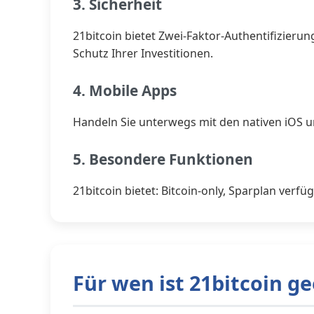
3. Sicherheit
21bitcoin bietet Zwei-Faktor-Authentifizie
Schutz Ihrer Investitionen.
4. Mobile Apps
Handeln Sie unterwegs mit den nativen iOS u
5. Besondere Funktionen
21bitcoin bietet: Bitcoin-only, Sparplan verf
Für wen ist 21bitcoin g