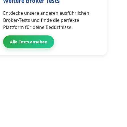
Weitere Broker Tests
Entdecke unsere anderen ausführlichen
Broker-Tests und finde die perfekte
Plattform für deine Bedürfnisse.
Alle Tests ansehen