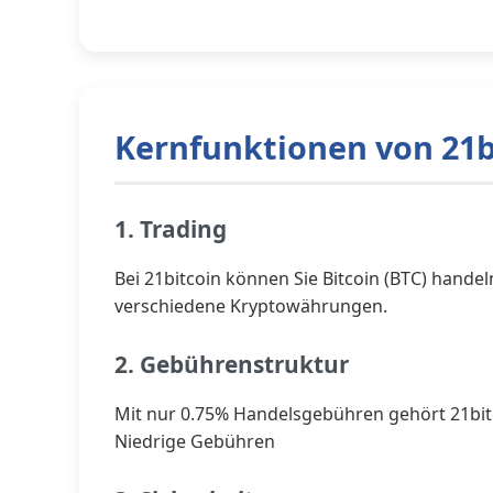
Kernfunktionen von 21b
1. Trading
Bei 21bitcoin können Sie Bitcoin (BTC) handeln
verschiedene Kryptowährungen.
2. Gebührenstruktur
Mit nur 0.75% Handelsgebühren gehört 21bit
Niedrige Gebühren