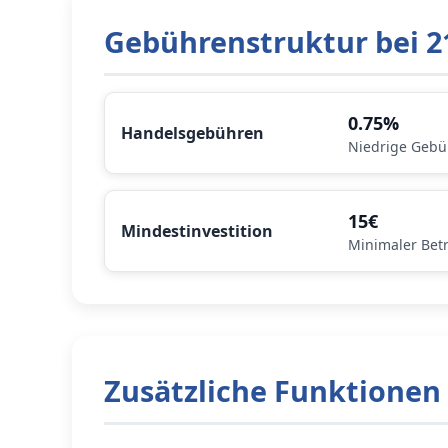
Gebührenstruktur bei 2
0.75%
Handelsgebühren
Niedrige Geb
15€
Mindestinvestition
Minimaler Bet
Zusätzliche Funktionen