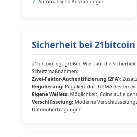
Automatische Auszahlungen
Sicherheit bei 21bitcoin
21bitcoin legt großen Wert auf die Sicherhe
Schutzmaßnahmen:
Zwei-Faktor-Authentifizierung (2FA):
Zusätz
Regulierung:
Reguliert durch FMA (Österreic
Eigene Wallets:
Möglichkeit, Coins auf eigen
Verschlüsselung:
Moderne Verschlüsselungst
Datenübertragungen.